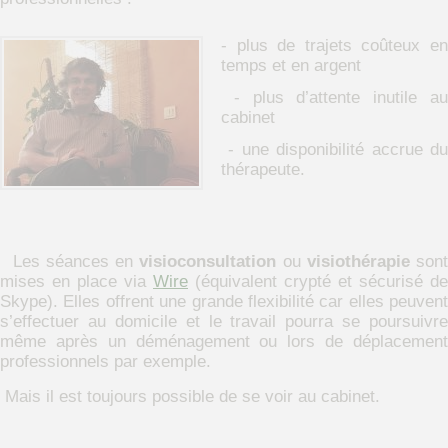
- plus de trajets coûteux en
temps et en argent
- plus d’attente inutile au
cabinet
- une disponibilité accrue du
thérapeute.
Les séances en
visioconsultation
ou
visiothérapie
sont
mises en place via
Wire
(équivalent crypté et sécurisé de
Skype). Elles offrent une grande flexibilité car elles peuvent
s’effectuer au domicile et le travail pourra se poursuivre
même après un déménagement ou lors de déplacement
professionnels par exemple.
Mais il est toujours possible de se voir au cabinet.