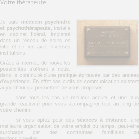
Votre thérapeute:
Je suis
médecin psychiatre
et psychothérapeute,
installé
en cabinet libéral, implanté
dans un réseau de soins en
ville et en lien avec diverses
institutions.
Grâce à internet, de nouvelles
possibilités s'offrent à nous,
dans la continuité d'une pratique éprouvée par des années
d’expérience. En effet des outils de communication existent
aujourd’hui qui permettent de vous proposer:
- dans tous les cas un meilleur accueil et une plus
grande réactivité pour vous accompagner tout au long de
votre chemin.
- si vous optez pour des
séances à distance
, un
meilleure organisation de votre emploi du temps, peut-être
surchargé par des contraintes familiales ou
professionnelles :