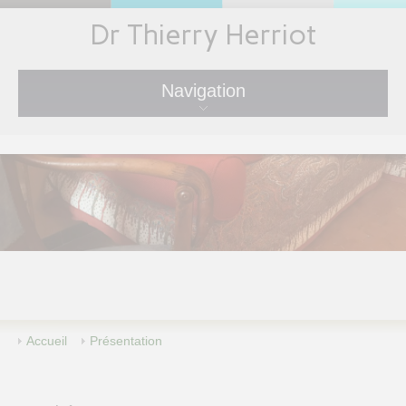
Dr Thierry Herriot
Navigation
Accueil
Présentation