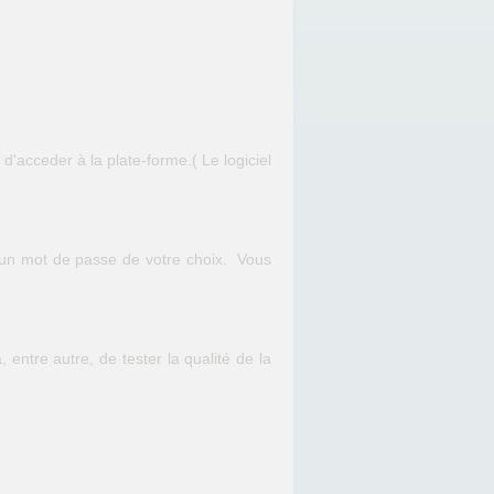
 d'acceder à la plate-forme.( Le logiciel
 un mot de passe de votre choix. Vous
entre autre, de tester la qualité de la